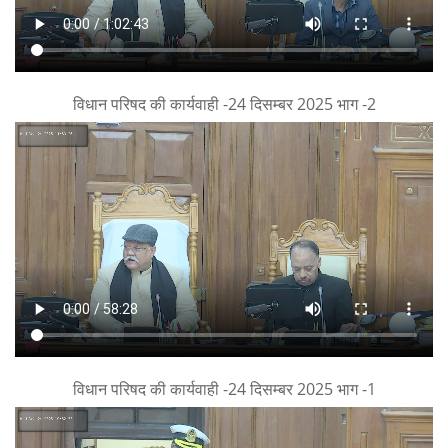
विधान परिषद की कार्यवाही -24 दिसम्बर 2025 भाग -2
विधान परिषद की कार्यवाही -24 दिसम्बर 2025 भाग -1