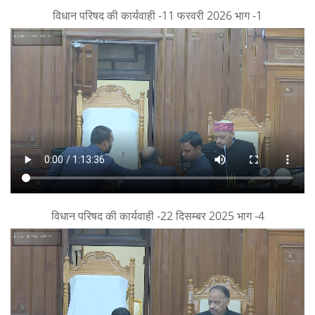
विधान परिषद की कार्यवाही -11 फरवरी 2026 भाग -1
विधान परिषद की कार्यवाही -22 दिसम्बर 2025 भाग -4