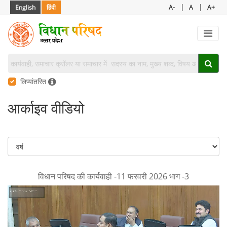
|
|
English
हिंदी
A-
A
A+
लिप्यांतरित
आर्काइव वीडियो
विधान परिषद की कार्यवाही -11 फरवरी 2026 भाग -3