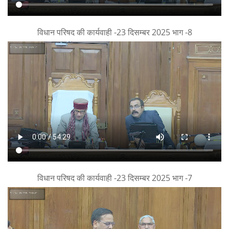
विधान परिषद की कार्यवाही -23 दिसम्बर 2025 भाग -8
विधान परिषद की कार्यवाही -23 दिसम्बर 2025 भाग -7