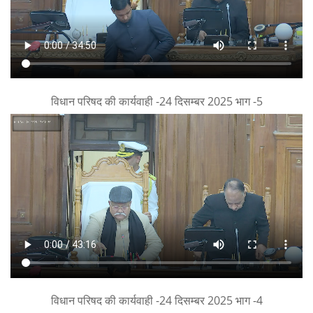
विधान परिषद की कार्यवाही -24 दिसम्बर 2025 भाग -5
विधान परिषद की कार्यवाही -24 दिसम्बर 2025 भाग -4