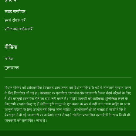
साइट मानचित्र
हमसे संपर्क करें
फ़ॉन्ट डाउनलोड करें
मीडिया
नोटिस
पुस्तकालय
विधान परिषद की आधिकारिक वेबसाइट आम जनता को विधान परिषद के बारे में जानकारी प्रदान करने
के लिए विकसित की गई है। वेबसाइट पर प्रदर्शित दस्तावेज और जानकारी केवल संदर्भ उद्देश्यों के लिए
हैं और कानूनी दस्तावेज होने का दावा नहीं करते हैं। यद्यपि सामग्री की सटीकता सुनिश्चित करने के
लिए सभी प्रयास किए गए हैं, लेकिन इसे कानून के एक बयान के रूप में नहीं माना जाना चाहिए या अन्य
कानूनी उद्देश्यों के लिए उपयोग नहीं किया जाना चाहिए। उपयोगकर्ताओं को सलाह दी जाती है कि वे
वेबसाइट में दी गई जानकारी पर कार्रवाई करने से पहले संबंधित प्रकाशित दस्तावेजों के साथ किसी भी
जानकारी को सत्यापित / जांच लें।