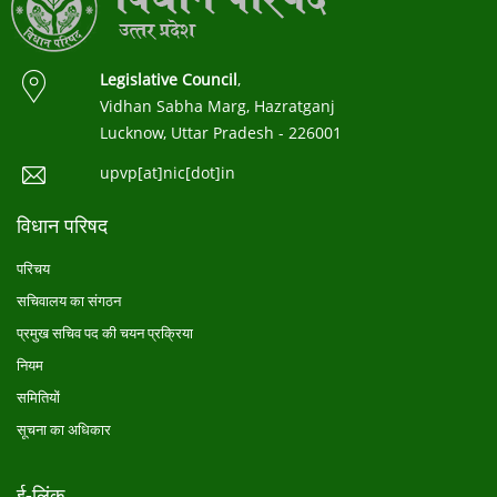
Legislative Council
,
Vidhan Sabha Marg, Hazratganj
Lucknow, Uttar Pradesh - 226001
upvp[at]nic[dot]in
विधान परिषद
परिचय
सचिवालय का संगठन
प्रमुख सचिव पद की चयन प्रक्रिया
नियम
समितियों
सूचना का अधिकार
ई-लिंक