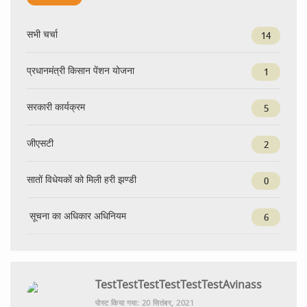
सभी चर्चा
14
प्रधानमंत्री किसान पेंशन योजना
1
सरकारी कार्यक्रम
5
जीएसटी
2
सातों विधेयकों को मिली हरी झण्डी
0
सूचना का अधिकार अधिनियम
6
TestTestTestTestTestTestAvinass
पोस्ट किया गया: 20 सितंबर, 2021