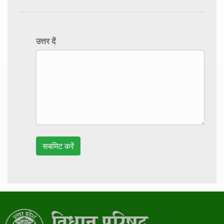
उत्तर दें