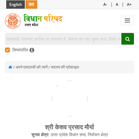
|
|
English
हिंदी
A-
A
A+
लिप्यांतरित
/ अपने एमएलसी को जानें / सदस्य की प्रोफ़ाइल
श्री केशव प्रसाद मौर्या
चुनाव क्षेत्र:
उत्तर प्रदेश विधान सभा, निर्वाचन क्षेत्र