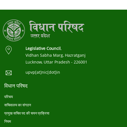
Legislative Council
,
Vidhan Sabha Marg, Hazratganj
Lucknow, Uttar Pradesh - 226001
upvp[at]nic[dot]in
विधान परिषद
परिचय
सचिवालय का संगठन
प्रमुख सचिव पद की चयन प्रक्रिया
नियम