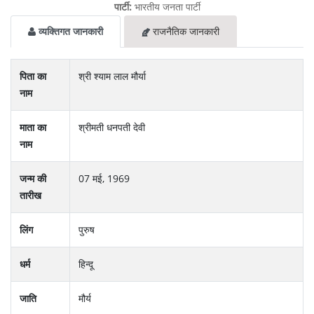
पार्टी:
भारतीय जनता पार्टी
व्यक्तिगत जानकारी
राजनैतिक जानकारी
पिता का
श्री श्याम लाल मौर्या
नाम
माता का
श्रीमती धनपती देवी
नाम
जन्म की
07 मई, 1969
तारीख
लिंग
पुरुष
धर्म
हिन्दू
जाति
मौर्य