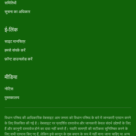
समितियों
सूचना का अधिकार
ई-लिंक
साइट मानचित्र
हमसे संपर्क करें
फ़ॉन्ट डाउनलोड करें
मीडिया
नोटिस
पुस्तकालय
विधान परिषद की आधिकारिक वेबसाइट आम जनता को विधान परिषद के बारे में जानकारी प्रदान करने
के लिए विकसित की गई है। वेबसाइट पर प्रदर्शित दस्तावेज और जानकारी केवल संदर्भ उद्देश्यों के लिए
हैं और कानूनी दस्तावेज होने का दावा नहीं करते हैं। यद्यपि सामग्री की सटीकता सुनिश्चित करने के
लिए सभी प्रयास किए गए हैं, लेकिन इसे कानून के एक बयान के रूप में नहीं माना जाना चाहिए या अन्य