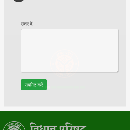
उत्तर दें