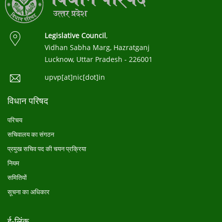
Legislative Council
,
Vidhan Sabha Marg, Hazratganj
Lucknow, Uttar Pradesh - 226001
upvp[at]nic[dot]in
विधान परिषद
परिचय
सचिवालय का संगठन
प्रमुख सचिव पद की चयन प्रक्रिया
नियम
समितियों
सूचना का अधिकार
ई-लिंक