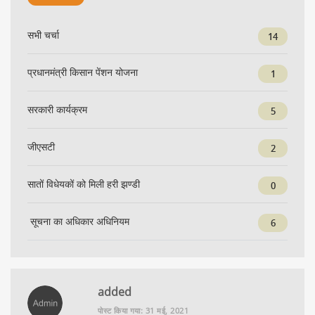
सभी चर्चा
14
प्रधानमंत्री किसान पेंशन योजना
1
सरकारी कार्यक्रम
5
जीएसटी
2
सातों विधेयकों को मिली हरी झण्डी
0
सूचना का अधिकार अधिनियम
6
added
पोस्ट किया गया: 31 मई, 2021