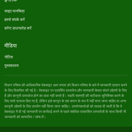
साइट मानचित्र
हमसे संपर्क करें
फ़ॉन्ट डाउनलोड करें
मीडिया
नोटिस
पुस्तकालय
विधान परिषद की आधिकारिक वेबसाइट आम जनता को विधान परिषद के बारे में जानकारी प्रदान करने
के लिए विकसित की गई है। वेबसाइट पर प्रदर्शित दस्तावेज और जानकारी केवल संदर्भ उद्देश्यों के लिए
हैं और कानूनी दस्तावेज होने का दावा नहीं करते हैं। यद्यपि सामग्री की सटीकता सुनिश्चित करने के
लिए सभी प्रयास किए गए हैं, लेकिन इसे कानून के एक बयान के रूप में नहीं माना जाना चाहिए या अन्य
कानूनी उद्देश्यों के लिए उपयोग नहीं किया जाना चाहिए। उपयोगकर्ताओं को सलाह दी जाती है कि वे
वेबसाइट में दी गई जानकारी पर कार्रवाई करने से पहले संबंधित प्रकाशित दस्तावेजों के साथ किसी भी
जानकारी को सत्यापित / जांच लें।