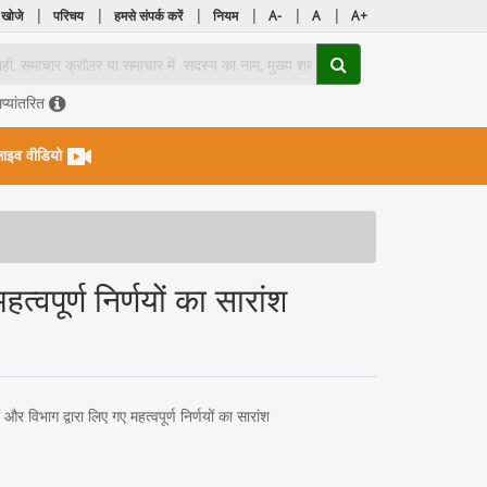
|
|
|
|
|
|
 खोजे
परिचय
हमसे संपर्क करें
नियम
A-
A
A+
िप्यांतरित
ाइव वीडियो
वपूर्ण निर्णयों का सारांश
 विभाग द्वारा लिए गए महत्वपूर्ण निर्णयों का सारांश