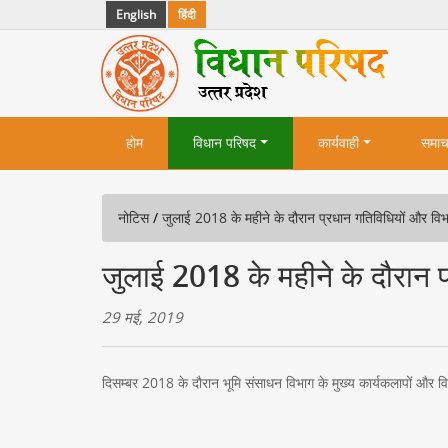
English
हिंदी
होम
विधान परिषद
कार्यवाही
समाच
नोटिस
/
जुलाई 2018 के महीने के दौरान प्रधान गतिविधियों और विभाग द
जुलाई 2018 के महीने के दौरान प्र
29 मई, 2019
दिसम्बर 2018 के दौरान भूमि संसाधन विभाग के मुख्य कार्यकलापों और विभा