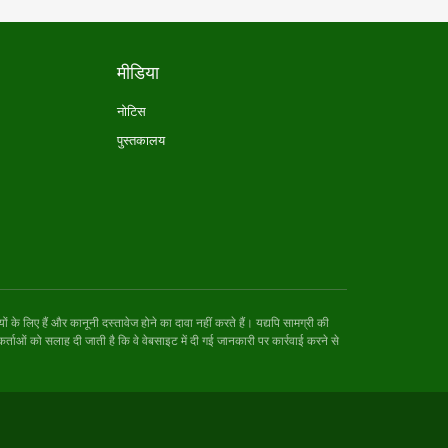
मीडिया
नोटिस
पुस्तकालय
े लिए हैं और कानूनी दस्तावेज होने का दावा नहीं करते हैं। यद्यपि सामग्री की
र्ताओं को सलाह दी जाती है कि वे वेबसाइट में दी गई जानकारी पर कार्रवाई करने से