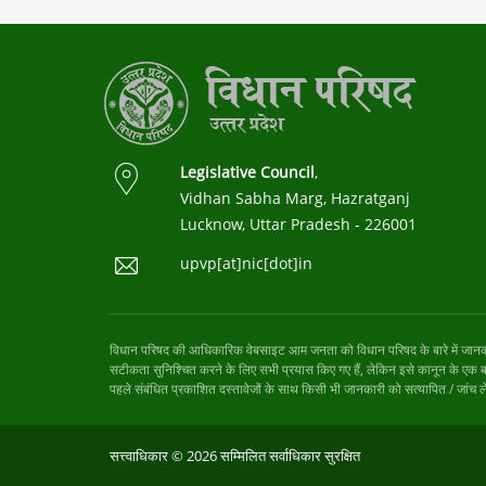
Legislative Council
,
Vidhan Sabha Marg, Hazratganj
Lucknow, Uttar Pradesh - 226001
upvp[at]nic[dot]in
विधान परिषद की आधिकारिक वेबसाइट आम जनता को विधान परिषद के बारे में जानकारी प्
सटीकता सुनिश्चित करने के लिए सभी प्रयास किए गए हैं, लेकिन इसे कानून के एक बयान
पहले संबंधित प्रकाशित दस्तावेजों के साथ किसी भी जानकारी को सत्यापित / जांच ल
सत्त्वाधिकार © 2026 सम्मिलित सर्वाधिकार सुरक्षित