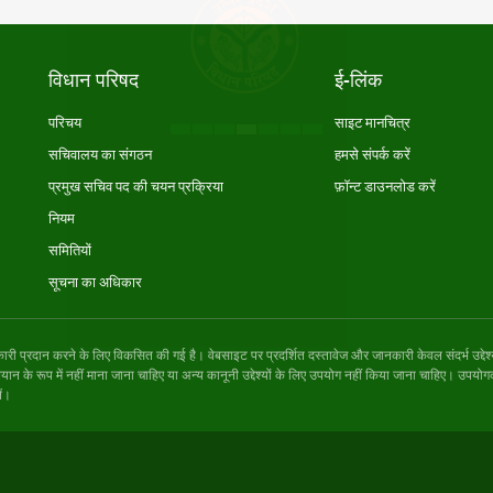
विधान परिषद
ई-लिंक
परिचय
साइट मानचित्र
सचिवालय का संगठन
हमसे संपर्क करें
प्रमुख सचिव पद की चयन प्रक्रिया
फ़ॉन्ट डाउनलोड करें
नियम
समितियों
सूचना का अधिकार
रदान करने के लिए विकसित की गई है। वेबसाइट पर प्रदर्शित दस्तावेज और जानकारी केवल संदर्भ उद्देश्यों क
 के रूप में नहीं माना जाना चाहिए या अन्य कानूनी उद्देश्यों के लिए उपयोग नहीं किया जाना चाहिए। उपयोगक
ें।