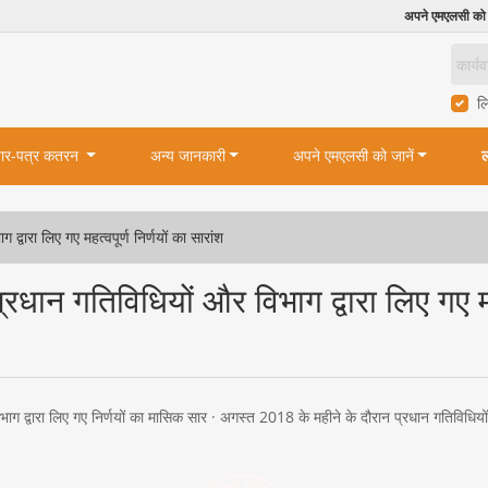
अपने एमएलसी को
ल
ार-पत्र कतरन
अन्य जानकारी
अपने एमएलसी को जानें
ल
्वारा लिए गए महत्वपूर्ण निर्णयों का सारांश
धान गतिविधियों और विभाग द्वारा लिए गए महत्
ग द्वारा लिए गए निर्णयों का मासिक सार · अगस्त 2018 के महीने के दौरान प्रधान गतिविधियों और