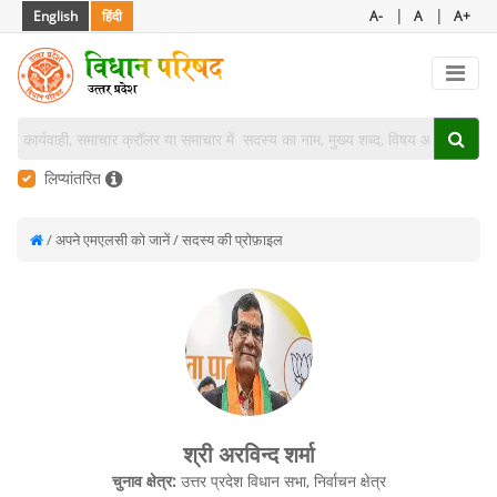
|
|
English
हिंदी
A-
A
A+
लिप्यांतरित
/ अपने एमएलसी को जानें / सदस्य की प्रोफ़ाइल
श्री अरविन्द शर्मा
चुनाव क्षेत्र:
उत्तर प्रदेश विधान सभा, निर्वाचन क्षेत्र