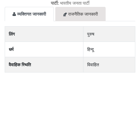
पार्टी:
भारतीय जनता पार्टी
व्यक्तिगत जानकारी
राजनैतिक जानकारी
लिंग
पुरुष
धर्म
हिन्दू
वैवाहिक स्थिति
विवाहित