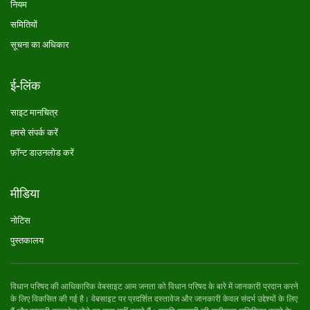
नियम
समितियों
सूचना का अधिकार
ई-लिंक
साइट मानचित्र
हमसे संपर्क करें
फ़ॉन्ट डाउनलोड करें
मीडिया
नोटिस
पुस्तकालय
विधान परिषद की आधिकारिक वेबसाइट आम जनता को विधान परिषद के बारे में जानकारी प्रदान करने
के लिए विकसित की गई है। वेबसाइट पर प्रदर्शित दस्तावेज और जानकारी केवल संदर्भ उद्देश्यों के लिए