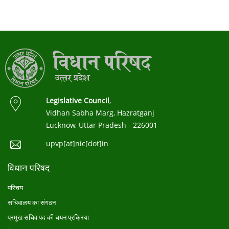
Legislative Council
,
Vidhan Sabha Marg, Hazratganj
Lucknow, Uttar Pradesh - 226001
upvp[at]nic[dot]in
विधान परिषद
परिचय
सचिवालय का संगठन
प्रमुख सचिव पद की चयन प्रक्रिया