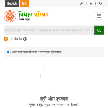
|
|
English
हिंदी
A-
A
A+
लिप्यांतरित
/ अपने एमएलसी को जानें / सदस्य की प्रोफ़ाइल
श्री ओम प्रकाश
चुनाव क्षेत्र:
मथुरा -एटा स्थानीय प्राधिकारी