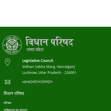
Legislative Council
,
Vidhan Sabha Marg, Hazratganj
Lucknow, Uttar Pradesh - 226001
upvp[at]nic[dot]in
विधान परिषद
परिचय
सचिवालय का संगठन