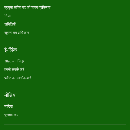
प्रमुख सचिव पद की चयन प्रक्रिया
नियम
समितियों
सूचना का अधिकार
ई-लिंक
साइट मानचित्र
हमसे संपर्क करें
फ़ॉन्ट डाउनलोड करें
मीडिया
नोटिस
पुस्तकालय