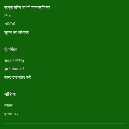
प्रमुख सचिव पद की चयन प्रक्रिया
नियम
समितियों
सूचना का अधिकार
ई-लिंक
साइट मानचित्र
हमसे संपर्क करें
फ़ॉन्ट डाउनलोड करें
मीडिया
नोटिस
पुस्तकालय