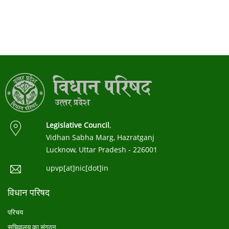
Legislative Council
,
Vidhan Sabha Marg, Hazratganj
Lucknow, Uttar Pradesh - 226001
upvp[at]nic[dot]in
विधान परिषद
परिचय
सचिवालय का संगठन