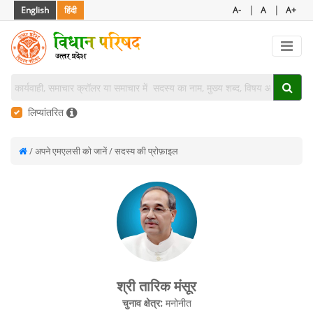
|
|
English
हिंदी
A-
A
A+
लिप्यांतरित
/ अपने एमएलसी को जानें / सदस्य की प्रोफ़ाइल
श्री तारिक मंसूर
चुनाव क्षेत्र:
मनोनीत