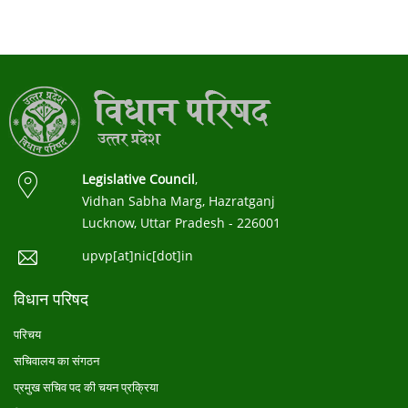
Legislative Council
,
Vidhan Sabha Marg, Hazratganj
Lucknow, Uttar Pradesh - 226001
upvp[at]nic[dot]in
विधान परिषद
परिचय
सचिवालय का संगठन
प्रमुख सचिव पद की चयन प्रक्रिया