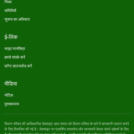
नियम
समितियों
सूचना का अधिकार
ई-लिंक
साइट मानचित्र
हमसे संपर्क करें
फ़ॉन्ट डाउनलोड करें
मीडिया
नोटिस
पुस्तकालय
विधान परिषद की आधिकारिक वेबसाइट आम जनता को विधान परिषद के बारे में जानकारी प्रदान करने
के लिए विकसित की गई है। वेबसाइट पर प्रदर्शित दस्तावेज और जानकारी केवल संदर्भ उद्देश्यों के लिए