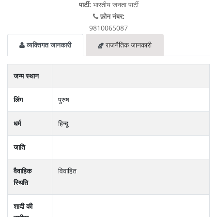
पार्टी:
भारतीय जनता पार्टी
फ़ोन नंबर:
9810065087
व्यक्तिगत जानकारी
राजनैतिक जानकारी
जन्म स्थान
लिंग
पुरुष
धर्म
हिन्दू
जाति
वैवाहिक
विवाहित
स्थिति
शादी की