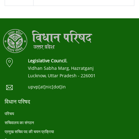
Legislative Council
,
Vidhan Sabha Marg, Hazratganj
Lucknow, Uttar Pradesh - 226001
upvp[at]nic[dot]in
विधान परिषद
परिचय
सचिवालय का संगठन
प्रमुख सचिव पद की चयन प्रक्रिया