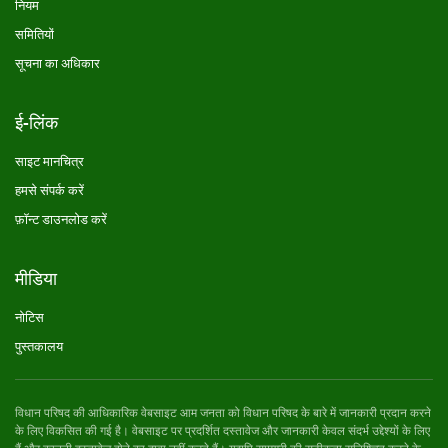
नियम
समितियों
सूचना का अधिकार
ई-लिंक
साइट मानचित्र
हमसे संपर्क करें
फ़ॉन्ट डाउनलोड करें
मीडिया
नोटिस
पुस्तकालय
विधान परिषद की आधिकारिक वेबसाइट आम जनता को विधान परिषद के बारे में जानकारी प्रदान करने
के लिए विकसित की गई है। वेबसाइट पर प्रदर्शित दस्तावेज और जानकारी केवल संदर्भ उद्देश्यों के लिए