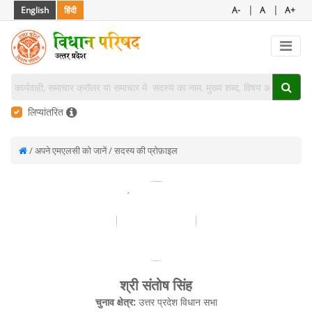
|
|
English
हिंदी
A-
A
A+
लिप्यांतरित
/ अपने एमएलसी को जानें / सदस्य की प्रोफ़ाइल
श्री संतोष सिंह
चुनाव क्षेत्र:
उत्तर प्रदेश विधान सभा